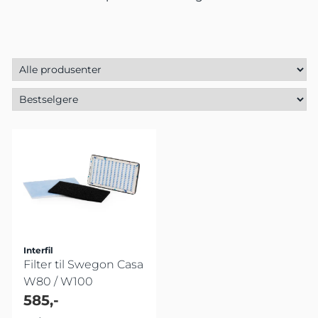
Interfil
Filter til Swegon Casa
W80 / W100
585,-