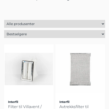
Interfil
Interfil
Filter til Villavent /
Avtrekksfilter til