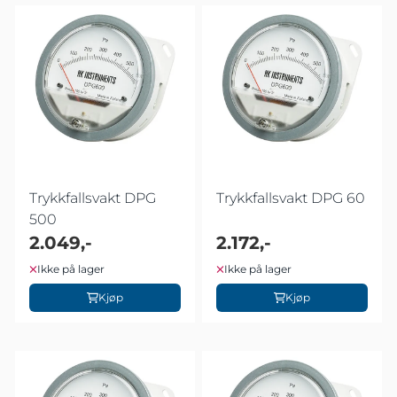
Trykkfallsvakt DPG
Trykkfallsvakt DPG 60
500
2.049,-
2.172,-
Ikke på lager
Ikke på lager
Kjøp
Kjøp