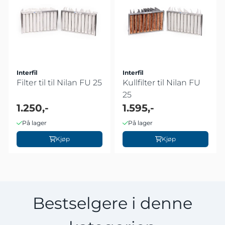
Interfil
Interfil
Filter til til Nilan FU 25
Kullfilter til Nilan FU
25
1.250,-
1.595,-
På lager
På lager
Kjøp
Kjøp
Bestselgere i denne