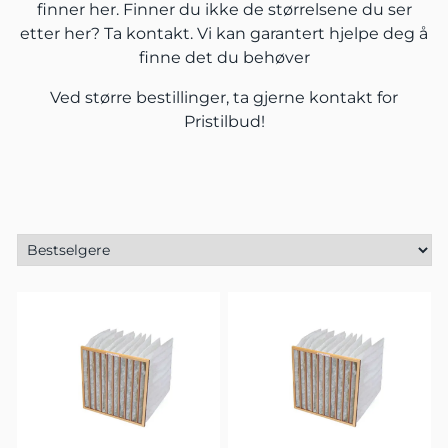
finner her. Finner du ikke de størrelsene du ser
etter her?
Ta kontakt.
Vi kan garantert hjelpe deg å
finne det du behøver
Ved større bestillinger, ta gjerne
kontakt
for
Pristilbud!