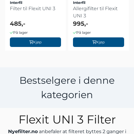
Interfil
Interfil
Filter til Flexit UNI 3
Allergifilter til Flexit
UNI 3
485,-
995,-
På lager
På lager
Kjøp
Kjøp
Bestselgere i denne
kategorien
Flexit UNI 3 Filter
Nyefilter.no
anbefaler at filteret byttes 2 ganger i