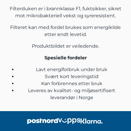
Filterduken er i brannklasse F1, fuktsikker, sikret
mot mikrobakteriell vekst og syreresistent.
Filteret kan med fordel brukes som energikilde
etter endt levetid.
Produktbildet er veiledende.
Spesielle
fordeler
Lavt energiforbruk under bruk
Svært kort leveringstid
Kan forbrennes etter bruk
Leveres av kvalitet- og miljøsertifisert
leverandør i Norge