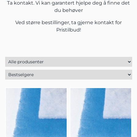
Ta kontakt.
Vi kan garantert hjelpe deg å finne det
du behøver
Ved større bestillinger, ta gjerne
kontakt
for
Pristilbud!