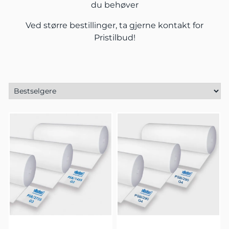
du behøver
Ved større bestillinger, ta gjerne
kontakt
for
Pristilbud!