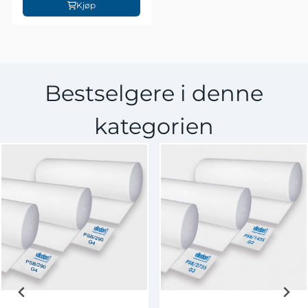
Kjøp
Bestselgere i denne
kategorien