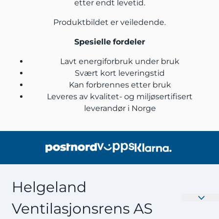
etter endt levetid.
Produktbildet er veiledende.
Spesielle
fordeler
Lavt energiforbruk under bruk
Svært kort leveringstid
Kan forbrennes etter bruk
Leveres av kvalitet- og miljøsertifisert
leverandør i Norge
Helgeland
Ventilasjonsrens AS