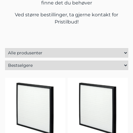
finne det du behøver
Ved større bestillinger, ta gjerne
kontakt
for
Pristilbud!