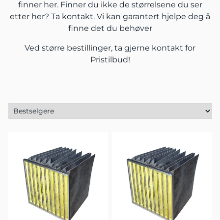
finner her. Finner du ikke de størrelsene du ser
etter her?
Ta kontakt.
Vi kan garantert hjelpe deg å
finne det du behøver
Ved større bestillinger, ta gjerne
kontakt
for
Pristilbud!