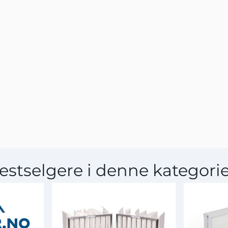
estselgere i denne kategori