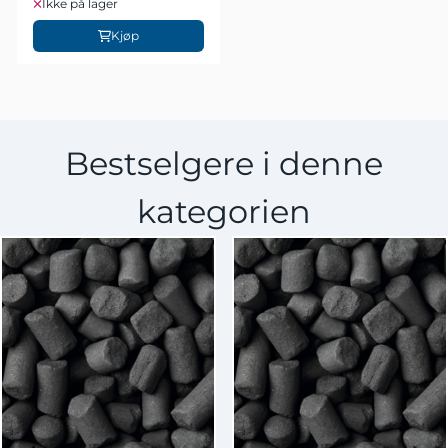
Ikke på lager
Kjøp
Bestselgere i denne
kategorien