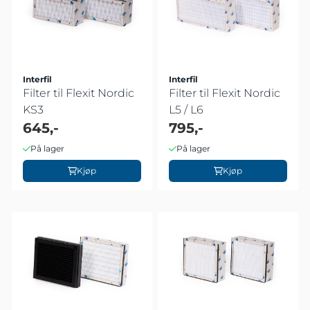
Interfil
Interfil
Filter til Flexit Nordic
Filter til Flexit Nordic
KS3
L5 / L6
645,-
795,-
På lager
På lager
Kjøp
Kjøp