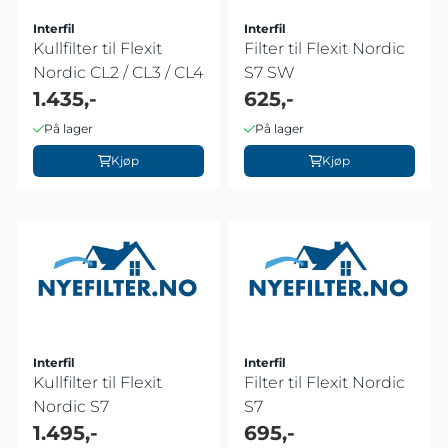
Interfil
Interfil
Kullfilter til Flexit
Filter til Flexit Nordic
Nordic CL2 / CL3 / CL4
S7 SW
1.435,-
625,-
På lager
På lager
Kjøp
Kjøp
Interfil
Interfil
Kullfilter til Flexit
Filter til Flexit Nordic
Nordic S7
S7
1.495,-
695,-