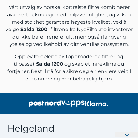
Vårt utvalg av norske, kortreiste filtre kombinerer
avansert teknologi med miljøvennlighet, og vi kan
med stolthet garantere høyeste kvalitet. Ved å
velge
Salda 1200
-filtrene fra NyeFilter.no investerer
du ikke bare i renere luft, men også i langvarig
ytelse og vedlikehold av ditt ventilasjonssystem.
Opplev fordelene av toppmoderne filtrering
tilpasset
Salda 1200
og skap et inneklima du
fortjener. Bestill nå for å sikre deg en enklere vei til
et sunnere og mer behagelig hjem.
Helgeland