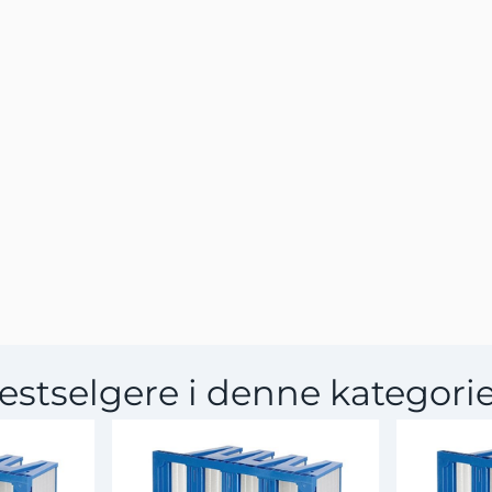
estselgere i denne kategori