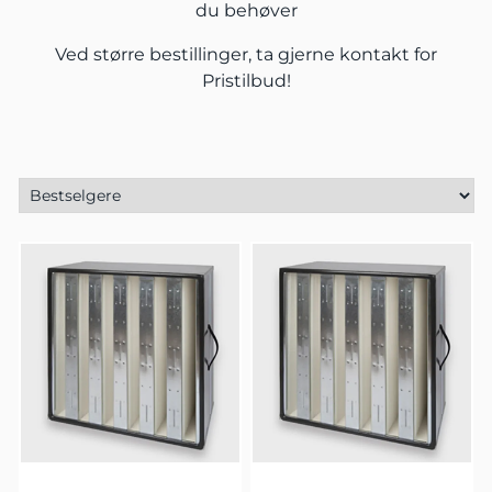
du behøver
Ved større bestillinger, ta gjerne
kontakt
for
Pristilbud!