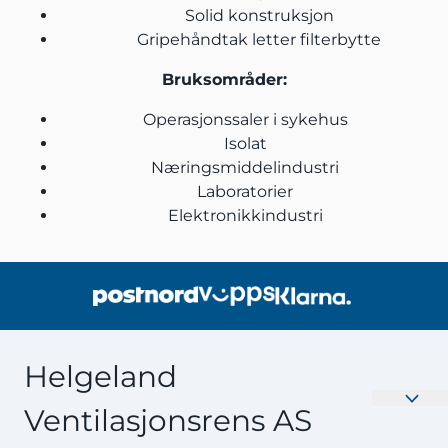
Solid konstruksjon
Gripehåndtak letter filterbytte
Bruksområder:
Operasjonssaler i sykehus
Isolat
Næringsmiddelindustri
Laboratorier
Elektronikkindustri
Helgeland
Ventilasjonsrens AS