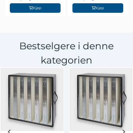
Kjøp
Kjøp
Bestselgere i denne
kategorien