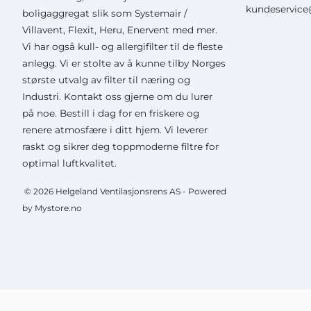
kundeservice@
boligaggregat slik som Systemair /
Villavent, Flexit, Heru, Enervent med mer.
Vi har også kull- og allergifilter til de fleste
anlegg. Vi er stolte av å kunne tilby Norges
største utvalg av filter til næring og
Industri. Kontakt oss gjerne om du lurer
på noe. Bestill i dag for en friskere og
renere atmosfære i ditt hjem. Vi leverer
raskt og sikrer deg toppmoderne filtre for
optimal luftkvalitet.
© 2026 Helgeland Ventilasjonsrens AS - Powered
by Mystore.no