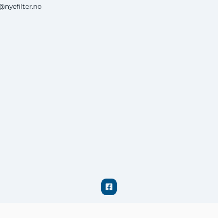
nyefilter.no