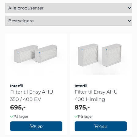
Interfil
Interfil
Filter til Ensy AHU
Filter til Ensy AHU
350 / 400 BV
400 Himling
695,-
875,-
På lager
På lager
Kjøp
Kjøp