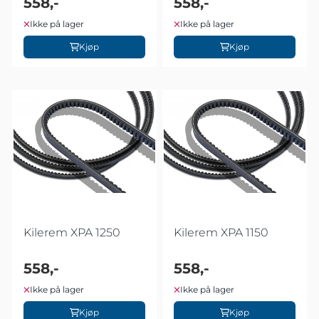
558,-
558,-
Ikke på lager
Ikke på lager
Kjøp
Kjøp
Kilerem XPA 1250
Kilerem XPA 1150
558,-
558,-
Ikke på lager
Ikke på lager
Kjøp
Kjøp