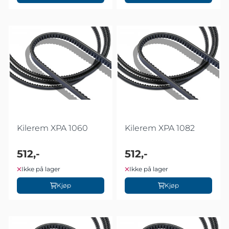
Kilerem XPA 1060
Kilerem XPA 1082
512,-
512,-
Ikke på lager
Ikke på lager
Kjøp
Kjøp