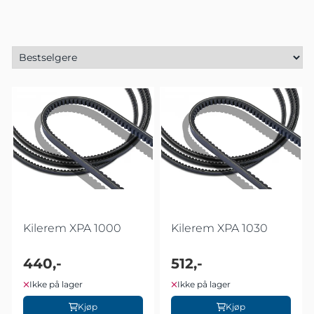
Kilerem XPA 1000
Kilerem XPA 1030
440,-
512,-
Ikke på lager
Ikke på lager
Kjøp
Kjøp