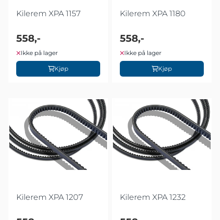
Kilerem XPA 1157
Kilerem XPA 1180
558,-
558,-
Ikke på lager
Ikke på lager
Kjøp
Kjøp
Kilerem XPA 1207
Kilerem XPA 1232